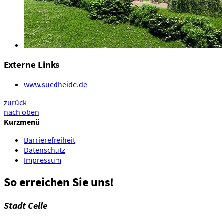
Externe Links
www.suedheide.de
zurück
nach oben
Kurzmenü
Barrierefreiheit
Datenschutz
Impressum
So erreichen Sie uns!
Stadt Celle