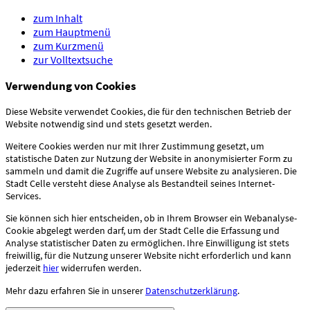
zum Inhalt
zum Hauptmenü
zum Kurzmenü
zur Volltextsuche
Verwendung von Cookies
Diese Website verwendet Cookies, die für den technischen Betrieb der
Website notwendig sind und stets gesetzt werden.
Weitere Cookies werden nur mit Ihrer Zustimmung gesetzt, um
statistische Daten zur Nutzung der Website in anonymisierter Form zu
sammeln und damit die Zugriffe auf unsere Website zu analysieren. Die
Stadt Celle versteht diese Analyse als Bestandteil seines Internet-
Services.
Sie können sich hier entscheiden, ob in Ihrem Browser ein Webanalyse-
Cookie abgelegt werden darf, um der Stadt Celle die Erfassung und
Analyse statistischer Daten zu ermöglichen. Ihre Einwilligung ist stets
freiwillig, für die Nutzung unserer Website nicht erforderlich und kann
jederzeit
hier
widerrufen werden.
Mehr dazu erfahren Sie in unserer
Datenschutzerklärung
.