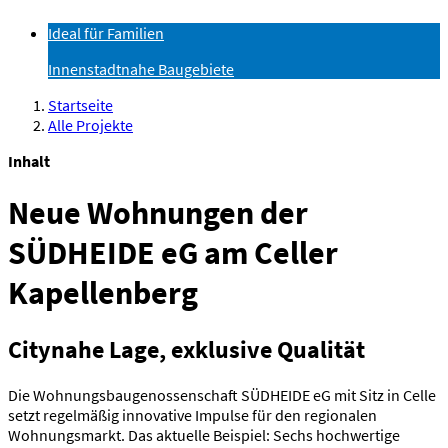
Ideal für Familien
Innenstadtnahe Baugebiete
Startseite
Alle Projekte
Inhalt
Neue Wohnungen der
SÜDHEIDE eG am Celler
Kapellenberg
Citynahe Lage, exklusive Qualität
Die Wohnungsbaugenossenschaft SÜDHEIDE eG mit Sitz in Celle
setzt regelmäßig innovative Impulse für den regionalen
Wohnungsmarkt. Das aktuelle Beispiel: Sechs hochwertige