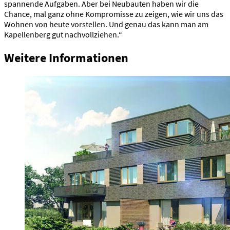
spannende Aufgaben. Aber bei Neubauten haben wir die
Chance, mal ganz ohne Kompromisse zu zeigen, wie wir uns das
Wohnen von heute vorstellen. Und genau das kann man am
Kapellenberg gut nachvollziehen.“
Weitere Informationen