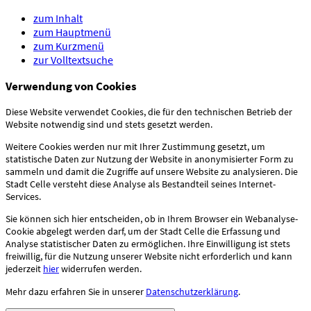
zum Inhalt
zum Hauptmenü
zum Kurzmenü
zur Volltextsuche
Verwendung von Cookies
Diese Website verwendet Cookies, die für den technischen Betrieb der
Website notwendig sind und stets gesetzt werden.
Weitere Cookies werden nur mit Ihrer Zustimmung gesetzt, um
statistische Daten zur Nutzung der Website in anonymisierter Form zu
sammeln und damit die Zugriffe auf unsere Website zu analysieren. Die
Stadt Celle versteht diese Analyse als Bestandteil seines Internet-
Services.
Sie können sich hier entscheiden, ob in Ihrem Browser ein Webanalyse-
Cookie abgelegt werden darf, um der Stadt Celle die Erfassung und
Analyse statistischer Daten zu ermöglichen. Ihre Einwilligung ist stets
freiwillig, für die Nutzung unserer Website nicht erforderlich und kann
jederzeit
hier
widerrufen werden.
Mehr dazu erfahren Sie in unserer
Datenschutzerklärung
.