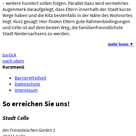
– weitere hundert sollen folgen. Parallel dazu wird vermehrtes
Augenmerk daraufgelegt, dass Eltern innerhalb der Stadt kurze
Wege haben und die Kita bestenfalls in der Nähe des Wohnortes
liegt. Kurz gesagt: Hier finden Eltern gute Rahmenbedingungen
und Celle ist auf dem besten Weg, die familienfreundlichste
Stadt Niedersachsens zu werden.
mehr lesen ▼
zurück
nach oben
Kurzmenü
Barrierefreiheit
Datenschutz
Impressum
So erreichen Sie uns!
Stadt Celle
Am Französischen Garten 1