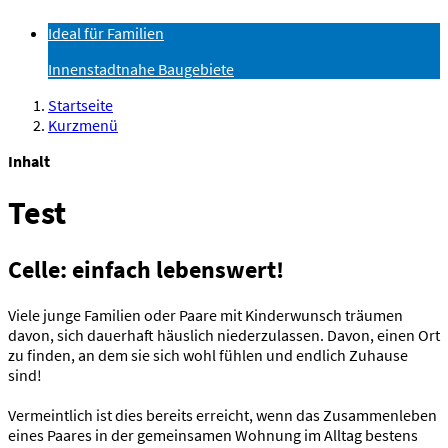
Ideal für Familien
Innenstadtnahe Baugebiete
Startseite
Kurzmenü
Inhalt
Test
Celle: einfach lebenswert!
Viele junge Familien oder Paare mit Kinderwunsch träumen
davon, sich dauerhaft häuslich niederzulassen. Davon, einen Ort
zu finden, an dem sie sich wohl fühlen und endlich Zuhause
sind!
Vermeintlich ist dies bereits erreicht, wenn das Zusammenleben
eines Paares in der gemeinsamen Wohnung im Alltag bestens