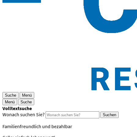
Suche
Menü
Menü
Suche
Volltextsuche
Wonach suchen Sie?
Suchen
Familienfreundlich und bezahlbar